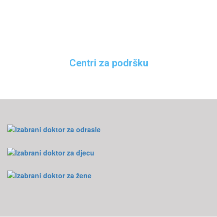
Centri za podršku