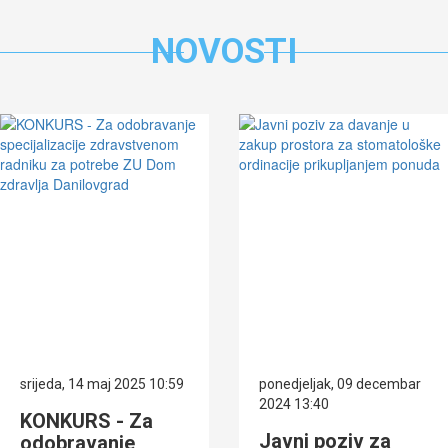
NOVOSTI
srijeda, 14 maj 2025 10:59
ponedjeljak, 09 decembar
2024 13:40
KONKURS - Za
Javni poziv za
odobravanje