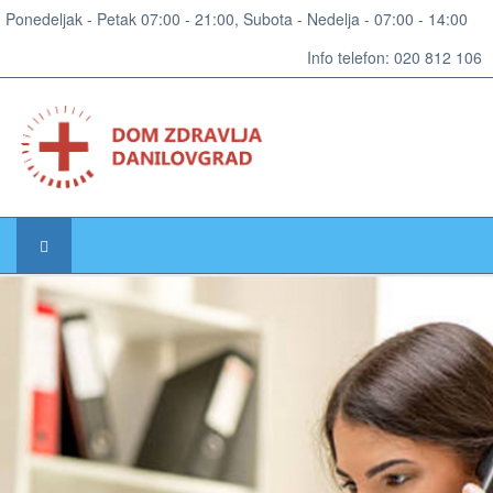
Ponedeljak - Petak 07:00 - 21:00, Subota - Nedelja - 07:00 - 14:00
Info telefon: 020 812 106