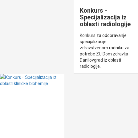
Konkurs -
Specijalizacija iz
oblasti radiologije
Konkurs za odobravanje
specijalizacije
zdravstvenom radniku za
potrebe ZU Dom zdravlja
Danilovgrad iz oblasti
radiologije.