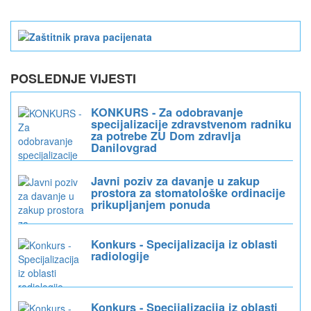
POSLEDNJE VIJESTI
KONKURS - Za odobravanje
specijalizacije zdravstvenom radniku
za potrebe ZU Dom zdravlja
Danilovgrad
Javni poziv za davanje u zakup
prostora za stomatološke ordinacije
prikupljanjem ponuda
Konkurs - Specijalizacija iz oblasti
radiologije
Konkurs - Specijalizacija iz oblasti