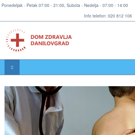
Ponedeljak - Petak 07:00 - 21:00, Subota - Nedelja - 07:00 - 14:00
Info telefon: 020 812 106